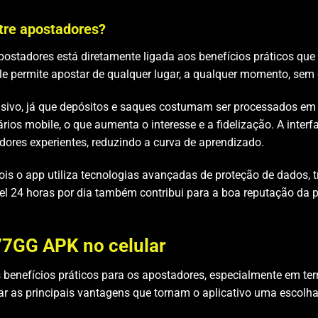
tre apostadores?
ostadores está diretamente ligada aos benefícios práticos que e
 permite apostar de qualquer lugar, a qualquer momento, se
cisivo, já que depósitos e saques costumam ser processados em 
os mobile, o que aumenta o interesse e a fidelização. A interf
adores experientes, reduzindo a curva de aprendizado.
ois o app utiliza tecnologias avançadas de proteção de dados,
vel 24 horas por dia também contribui para a boa reputação da p
7GG APK no celular
rsos benefícios práticos para os apostadores, especialmente em 
ar as principais vantagens que tornam o aplicativo uma escolha 