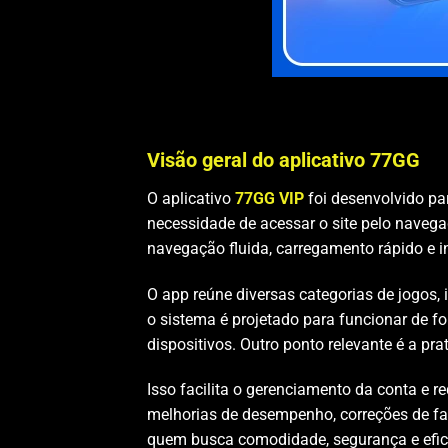
Visão geral do aplicativo 77GG
O aplicativo
77GG VIP
foi desenvolvido pa
necessidade de acessar o site pelo naveg
navegação fluida, carregamento rápido e in
O app reúne diversas categorias de jogos, i
o sistema é projetado para funcionar de f
dispositivos. Outro ponto relevante é a p
Isso facilita o gerenciamento da conta e r
melhorias de desempenho, correções de f
quem busca comodidade, segurança e efici