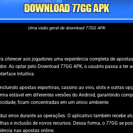
Uma visão geral de download 77GG APK
ra oferecer aos jogadores uma experiência completa de apostas 
ador. Ao optar pelo Download 77GG APK, o usuário passa a ter
terface intuitiva.
ncluindo apostas esportivas, cassino ao vivo, slots e outras opç
orma estável em diferentes versões do Android, garantindo comp
raticidade, ficam concentradas em um único ambiente.
eduz erros durante as operações. O aplicativo também recebe atu
alhas e inclusão de novos recursos. Dessa forma, o 77GG se p
ência nas apostas online.