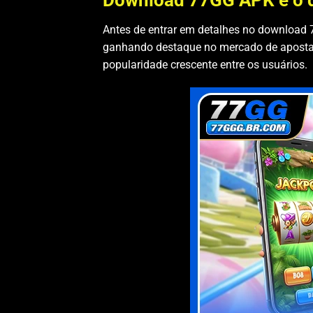
Antes de entrar em detalhes no download 7
ganhando destaque no mercado de apostas 
popularidade crescente entre os usuários.