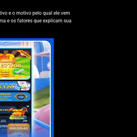
ivo e o motivo pelo qual ele vem
ma e os fatores que explicam sua