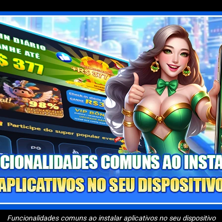
Funcionalidades comuns ao instalar aplicativos no seu dispositivo