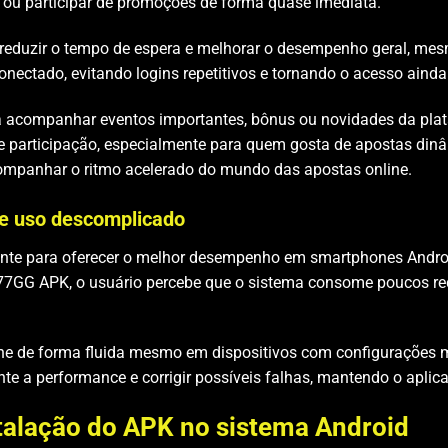
os ou participar de promoções de forma quase imediata.
a reduzir o tempo de espera e melhorar o desempenho geral, me
nectado, evitando logins repetitivos e tornando o acesso aind
a acompanhar eventos importantes, bônus ou novidades da plat
 participação, especialmente para quem gosta de apostas dinâm
companhar o ritmo acelerado do mundo das apostas online.
 e uso descomplicado
mente para oferecer o melhor desempenho em smartphones Androi
77GG APK, o usuário percebe que o sistema consome poucos re
ne de forma fluida mesmo em dispositivos com configurações m
e a performance e corrigir possíveis falhas, mantendo o aplic
stalação do APK no sistema Android