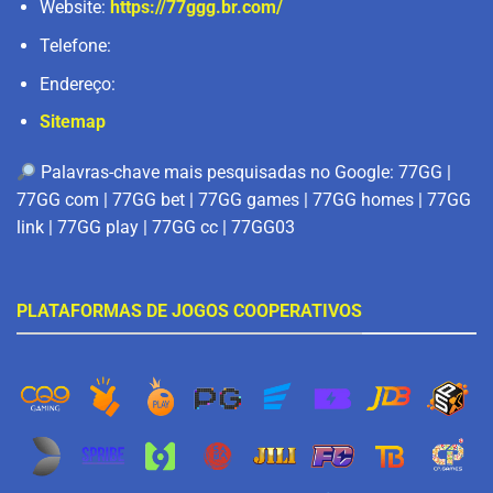
Website:
https://77ggg.br.com/
Telefone:
Endereço:
Sitemap
Palavras-chave mais pesquisadas no Google: 77GG |
77GG com | 77GG bet | 77GG games | 77GG homes | 77GG
link | 77GG play | 77GG cc | 77GG03
PLATAFORMAS DE JOGOS COOPERATIVOS