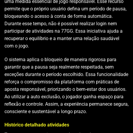
uma medida essencial de jogo responsável. Esse recurso
permite que o próprio usuário defina um período de pausa,
bloqueando o acesso à conta de forma automática.
Durante esse tempo, não é possível realizar login nem
participar de atividades na 77GG. Essa iniciativa ajuda a
recuperar o equilíbrio e a manter uma relação saudável
com o jogo.
O sistema aplica o bloqueio de maneira rigorosa para
garantir que a pausa seja realmente respeitada, sem
exceções durante o período escolhido. Essa funcionalidade
reforça o compromisso da plataforma com práticas de
aposta responsável, priorizando o bem-estar dos usuários.
Ao utilizar a auto exclusão, o jogador ganha espaço para
reflexão e controle. Assim, a experiência permanece segura,
consciente e sustentável a longo prazo.
Histórico detalhado atividades