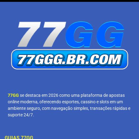
77GG
se destaca em 2026 como uma plataforma de apostas
online moderna, oferecendo esportes, cassino e slots em um
ambiente seguro, com navegação simples, transações rápidas e
suporte 24/7.
GUIAS 77GG