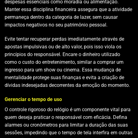
despesas essenciais como moradia ou alimentação.
Manter essa disciplina financeira assegura que a atividade
permaneça dentro da categoria de lazer, sem causar
impactos negativos no seu patrimônio pessoal.
Evite tentar recuperar perdas imediatamente através de
apostas impulsivas ou de alto valor, pois isso viola os
princípios do responsável. Encare o dinheiro utilizado
como o custo do entretenimento, similar a comprar um
ingresso para um show ou cinema. Essa mudança de
mentalidade protege suas finanças e evita a criação de
dívidas indesejadas decorrentes da emoção do momento.
Gerenciar o tempo de uso
O controle rigoroso do relógio é um componente vital para
quem deseja praticar o responsável com eficácia. Defina
alarmes ou cronômetros para limitar a duração das suas
sessões, impedindo que o tempo de tela interfira em outras