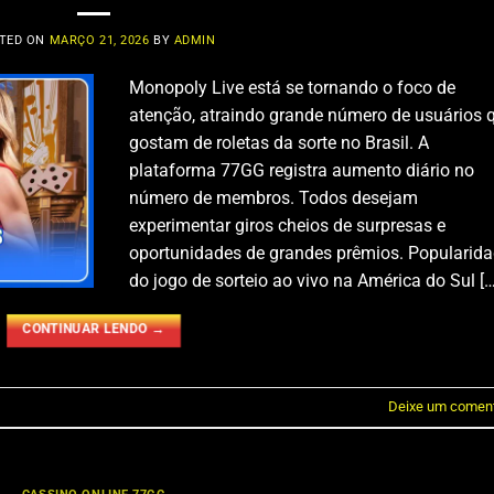
TED ON
MARÇO 21, 2026
BY
ADMIN
Monopoly Live está se tornando o foco de
atenção, atraindo grande número de usuários 
gostam de roletas da sorte no Brasil. A
plataforma 77GG registra aumento diário no
número de membros. Todos desejam
experimentar giros cheios de surpresas e
oportunidades de grandes prêmios. Popularid
do jogo de sorteio ao vivo na América do Sul […
CONTINUAR LENDO
→
Deixe um coment