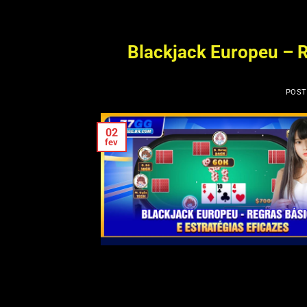
Blackjack Europeu – R
POST
02
fev