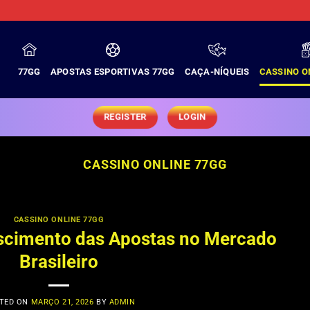
77GG
APOSTAS ESPORTIVAS 77GG
CAÇA-NÍQUEIS
CASSINO O
REGISTER
LOGIN
CASSINO ONLINE 77GG
CASSINO ONLINE 77GG
escimento das Apostas no Mercado
Brasileiro
TED ON
MARÇO 21, 2026
BY
ADMIN