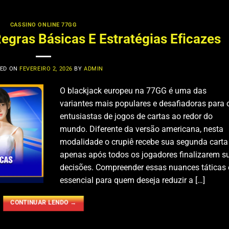
CASSINO ONLINE 77GG
egras Básicas E Estratégias Eficazes
ED ON
FEVEREIRO 2, 2026
BY
ADMIN
O blackjack europeu na 77GG é uma das
variantes mais populares e desafiadoras para 
entusiastas de jogos de cartas ao redor do
mundo. Diferente da versão americana, nesta
modalidade o crupiê recebe sua segunda carta
apenas após todos os jogadores finalizarem s
decisões. Compreender essas nuances táticas 
essencial para quem deseja reduzir a […]
CONTINUAR LENDO
→