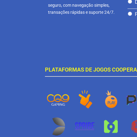
seguro, com navegação simples,
transações rápidas e suporte 24/7.
PLATAFORMAS DE JOGOS COOPERA