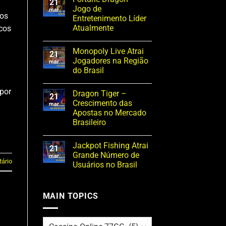
21
Fortune
Jogo de
mar
Rabbit
ios
Entretenimento Líder
–
Guia
Atualmente
icos
Completo
das
Nenhum
Regras
comentário
Monopoly Live Atrai
em
Básicas
21
Fortune
do
Jogadores na Região
mar
Dragon
Jogo
do Brasil
–
Jogo
Nenhum
de
comentário
por
Entretenimento
Dragon Tiger –
em
21
Líder
Monopoly
Crescimento das
Atualmente
mar
Live
Apostas no Mercado
Atrai
Jogadores
Brasileiro
na
Região
Nenhum
do
comentário
Jackpot Fishing Atrai
em
Brasil
21
Dragon
Grande Número de
mar
Tiger
ário
Usuários no Brasil
–
Crescimento
Nenhum
das
comentário
Apostas
em
no
MAIN TOPICS
Jackpot
Mercado
Fishing
Brasileiro
Atrai
Grande
Número
Main