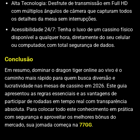
Alta Tecnologia: Desfrute de transmissão em Full HD
com múltiplos ângulos de câmera que capturam todos
os detalhes da mesa sem interrupções.
Acessibilidade 24/7: Tenha o luxo de um cassino físico
disponível a qualquer hora, diretamente do seu celular
ou computador, com total segurança de dados.
Conclusão
Em resumo, dominar o dragon tiger online ao vivo é o
caminho mais rápido para quem busca diversão e
lucratividade nas mesas de cassino em 2026. Este guia
apresentou as regras essenciais e as vantagens de
participar de rodadas em tempo real com transparência
absoluta. Para colocar todo este conhecimento em prática
com segurança e aproveitar os melhores bônus do
mercado, sua jornada começa na
77GG
.