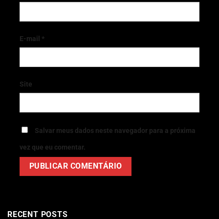
E-mail
*
Site
Salvar meus dados neste navegador para a próxima
vez que eu comentar.
RECENT POSTS