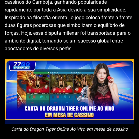
cassinos do Camboja, ganhando popularidade
rapidamente por toda a Ásia devido à sua simplicidade.
Inspirado na filosofia oriental, o jogo coloca frente a frente
duas figuras poderosas que simbolizam o equilíbrio de
forças. Hoje, essa disputa milenar foi transportada para o
ambiente digital, tornando-se um sucesso global entre
apostadores de diversos perfis.
Carta do Dragon Tiger Online Ao Vivo em mesa de cassino