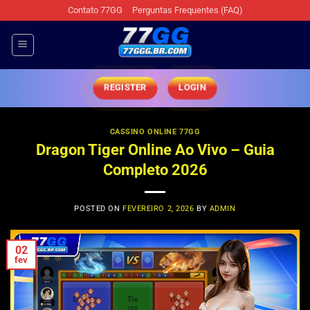
Skip
Contato 77GG
Perguntas Frequentes (FAQ)
to
content
REGISTER
LOGIN
CASSINO ONLINE 77GG
Dragon Tiger Online Ao Vivo – Guia
Completo 2026
POSTED ON
FEVEREIRO 2, 2026
BY
ADMIN
02
fev