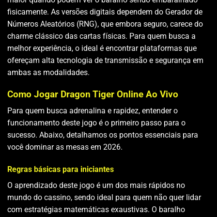
fisicamente. As versões digitais dependem do Gerador de
Números Aleatórios (RNG), que embora seguro, carece do
charme clássico das cartas físicas. Para quem busca a
melhor experiência, o ideal é encontrar plataformas que
ofereçam alta tecnologia de transmissão e segurança em
ambas as modalidades.
Como Jogar Dragon Tiger Online Ao Vivo
Para quem busca adrenalina e rapidez, entender o
funcionamento deste jogo é o primeiro passo para o
sucesso. Abaixo, detalhamos os pontos essenciais para
você dominar as mesas em 2026.
Regras básicas para iniciantes
O aprendizado deste jogo é um dos mais rápidos no
mundo do cassino, sendo ideal para quem não quer lidar
com estratégias matemáticas exaustivas. O baralho