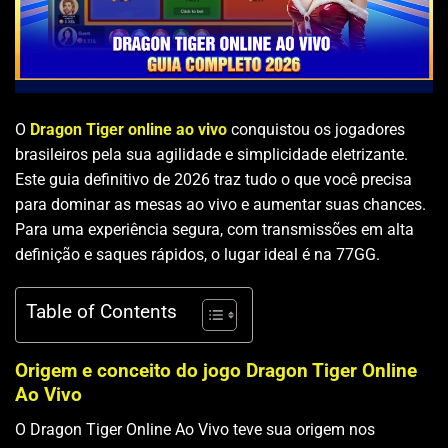
O
Dragon Tiger online ao vivo
conquistou os jogadores
brasileiros pela sua agilidade e simplicidade eletrizante.
Este guia definitivo de 2026 traz tudo o que você precisa
para dominar as mesas ao vivo e aumentar suas chances.
Para uma experiência segura, com transmissões em alta
definição e saques rápidos, o lugar ideal é na 77GG.
Table of Contents
Origem e conceito do jogo Dragon Tiger Online
Ao Vivo
O Dragon Tiger Online Ao Vivo teve sua origem nos