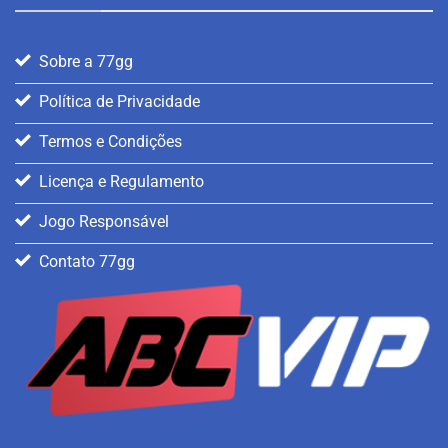
Sobre a 77gg
Política de Privacidade
Termos e Condições
Licença e Regulamento
Jogo Responsável
Contato 77gg