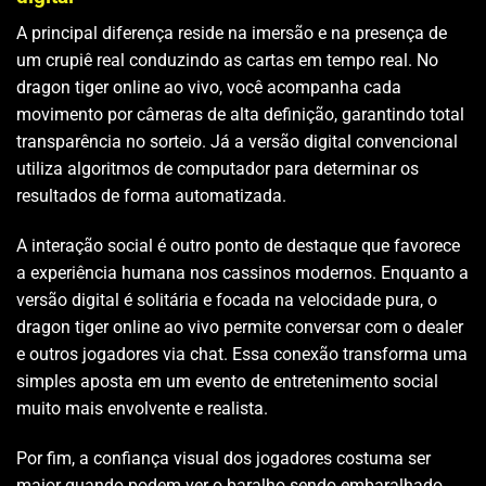
A principal diferença reside na imersão e na presença de
um crupiê real conduzindo as cartas em tempo real. No
dragon tiger online ao vivo, você acompanha cada
movimento por câmeras de alta definição, garantindo total
transparência no sorteio. Já a versão digital convencional
utiliza algoritmos de computador para determinar os
resultados de forma automatizada.
A interação social é outro ponto de destaque que favorece
a experiência humana nos cassinos modernos. Enquanto a
versão digital é solitária e focada na velocidade pura, o
dragon tiger online ao vivo permite conversar com o dealer
e outros jogadores via chat. Essa conexão transforma uma
simples aposta em um evento de entretenimento social
muito mais envolvente e realista.
Por fim, a confiança visual dos jogadores costuma ser
maior quando podem ver o baralho sendo embaralhado