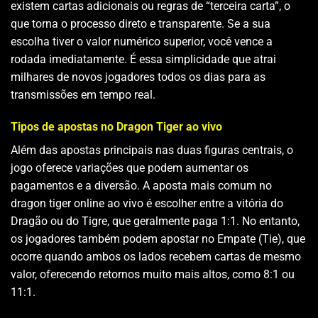
existem cartas adicionais ou regras de “terceira carta”, o
que torna o processo direto e transparente. Se a sua
escolha tiver o valor numérico superior, você vence a
rodada imediatamente. É essa simplicidade que atrai
milhares de novos jogadores todos os dias para as
transmissões em tempo real.
Tipos de apostas no Dragon Tiger ao vivo
Além das apostas principais nas duas figuras centrais, o
jogo oferece variações que podem aumentar os
pagamentos e a diversão. A aposta mais comum no
dragon tiger online ao vivo é escolher entre a vitória do
Dragão ou do Tigre, que geralmente paga 1:1. No entanto,
os jogadores também podem apostar no Empate (Tie), que
ocorre quando ambos os lados recebem cartas de mesmo
valor, oferecendo retornos muito mais altos, como 8:1 ou
11:1.