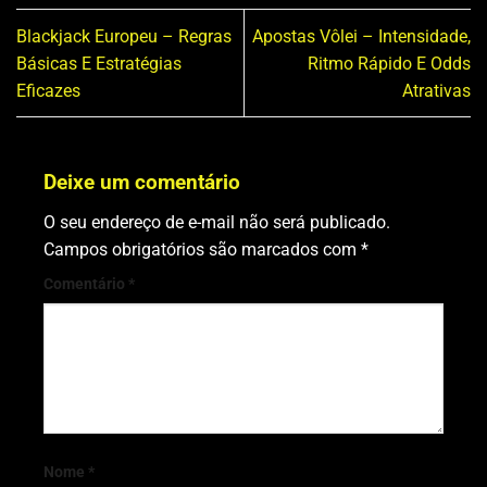
Blackjack Europeu – Regras
Apostas Vôlei – Intensidade,
Básicas E Estratégias
Ritmo Rápido E Odds
Eficazes
Atrativas
Deixe um comentário
O seu endereço de e-mail não será publicado.
Campos obrigatórios são marcados com
*
Comentário
*
Nome
*