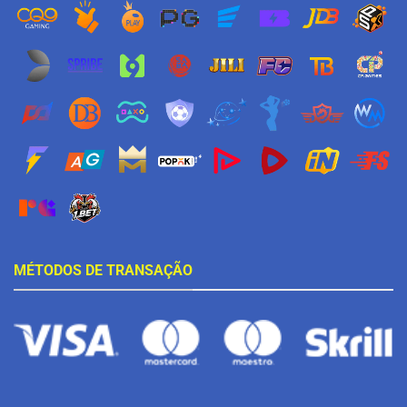
MÉTODOS DE TRANSAÇÃO