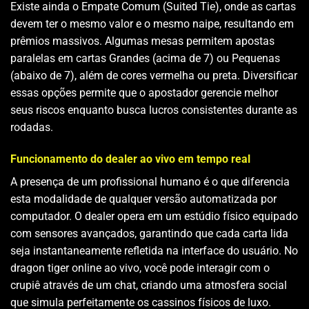
Existe ainda o Empate Comum (Suited Tie), onde as cartas
devem ter o mesmo valor e o mesmo naipe, resultando em
prêmios massivos. Algumas mesas permitem apostas
paralelas em cartas Grandes (acima de 7) ou Pequenas
(abaixo de 7), além de cores vermelha ou preta. Diversificar
essas opções permite que o apostador gerencie melhor
seus riscos enquanto busca lucros consistentes durante as
rodadas.
Funcionamento do dealer ao vivo em tempo real
A presença de um profissional humano é o que diferencia
esta modalidade de qualquer versão automatizada por
computador. O dealer opera em um estúdio físico equipado
com sensores avançados, garantindo que cada carta lida
seja instantaneamente refletida na interface do usuário. No
dragon tiger online ao vivo, você pode interagir com o
crupiê através de um chat, criando uma atmosfera social
que simula perfeitamente os cassinos físicos de luxo.