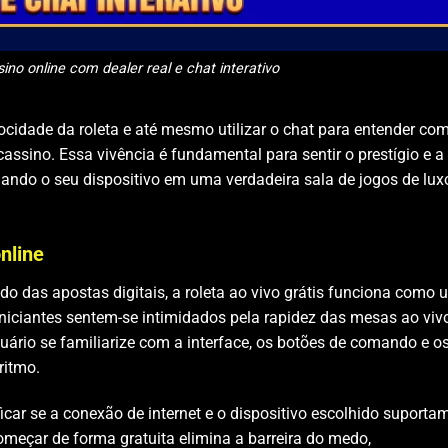
ino online com dealer real e chat interativo
elocidade da roleta e até mesmo utilizar o chat para entender co
ssino. Essa vivência é fundamental para sentir o prestígio e a
mando o seu dispositivo em uma verdadeira sala de jogos de lux
nline
das apostas digitais, a roleta ao vivo grátis funciona como 
 iniciantes sentem-se intimidados pela rapidez das mesas ao vivo
ário se familiarize com a interface, os botões de comando e o
 ritmo.
icar se a conexão de internet e o dispositivo escolhido suporta
meçar de forma gratuita elimina a barreira do medo,