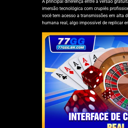
A principal diferença entre a versão grat
imersão tecnológica com crupiês profission
você tem acesso a transmissões em alta d
humana real, algo impossível de replica