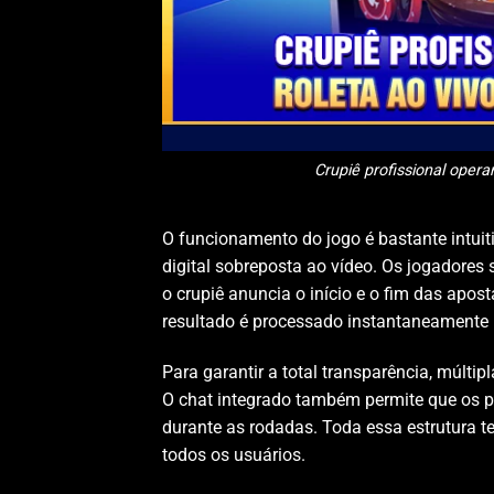
Crupiê profissional oper
O funcionamento do jogo é bastante intuit
digital sobreposta ao vídeo. Os jogadores
o crupiê anuncia o início e o fim das apo
resultado é processado instantaneamente p
Para garantir a total transparência, múlt
O chat integrado também permite que os p
durante as rodadas. Toda essa estrutura te
todos os usuários.